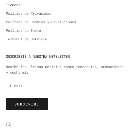
Tiendas
Política de Privacidad
Política de Cambios y Devoluciones
Política de Envío
Términos de Servicio
SUSCRÍBETE A NUESTRA NEWSLETTER
Recibe las últimas noticias sobre tendencias, promociones
y mucho más
SUBSCRIBE