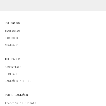
FOLLOW US
INSTAGRAM
FACEBOOK
WHATSAPP
THE PAPER
ESSENTIALS
HERITAGE
CASTAÑER ATELIER
SOBRE CASTAÑER
Atención al Cliente